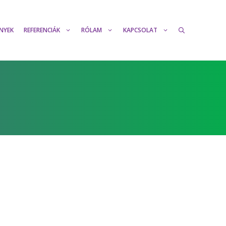
NYEK
REFERENCIÁK
RÓLAM
KAPCSOLAT